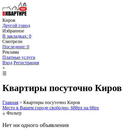
Киров
Другой город
Избранное
В закладках: 0
Смотрели
Последние: 0
Реклама
Платные услуги
Вход
Регистрация
×
☰
Квартиры посуточно Киров
Главная
>
Квартиры посуточно Киров
Место в Вашем городе свободно, 688px на 68px
⏚ Фильтр
Нет ни одного объявления