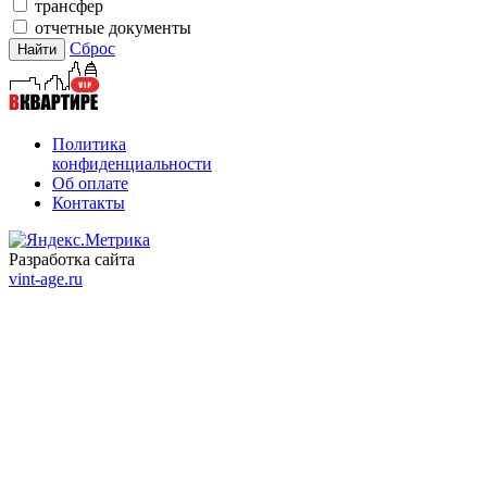
трансфер
отчетные документы
Сброс
Политика
конфиденциальности
Об оплате
Контакты
Разработка сайта
vint-age.ru