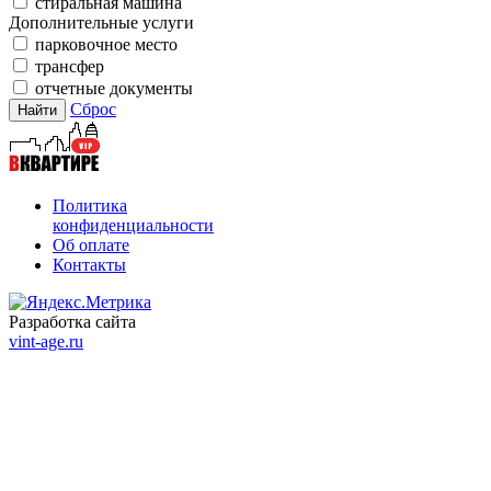
стиральная машина
Дополнительные услуги
парковочное место
трансфер
отчетные документы
Сброс
Политика
конфиденциальности
Об оплате
Контакты
Разработка сайта
vint-age.ru