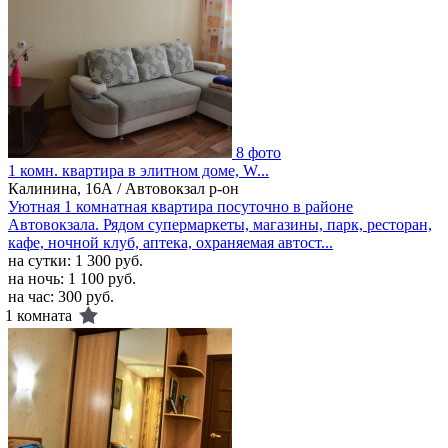
8 фото
1 комн. квартира в элитном доме, W...
Калинина, 16А / Автовокзал р-он
Уютная 1 комнатная квартира посуточно в районе
Автовокзала. Рядом супермаркеты, магазины, парк, ресторан,
кафе, ночной клуб, аптека, охраняемая автост...
на сутки:
1 300 руб.
на ночь:
1 100 руб.
на час:
300 руб.
1 комната