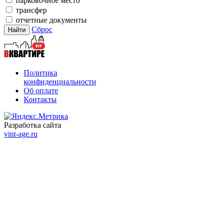
парковочное место
трансфер
отчетные документы
Сброс
Политика
конфиденциальности
Об оплате
Контакты
Разработка сайта
vint-age.ru