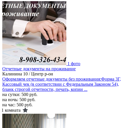
1 фото
Отчетные документы на проживание
Калинина 10 / Центр р-он
Оформляем отчетные документы без проживания:Форма 3Г,
Кассовый чек (в соответствии с Федеральным Законом 54),
бланк строгой отчетности, печать, копии ...
на сутки:
500 руб.
на ночь:
500 руб.
на час:
500 руб.
1 комната