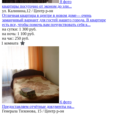
8 фото
квартиры посуточно от эконом до эли...
ул. Калинина,12 / Центр р-он
Отличная квартира в центре в новом доме— очень
заманчивый вариант для гостей нашего города. В квартире
есть все, чтобы помочь вам почувствовать себя к...
на сутки:
1 300 руб.
на ночь:
1 100 руб.
на час:
250 руб.
1 комната
6 фото
Предоставляем отчётные документы на...
Генерала Тихонова, 15 / Центр р-он