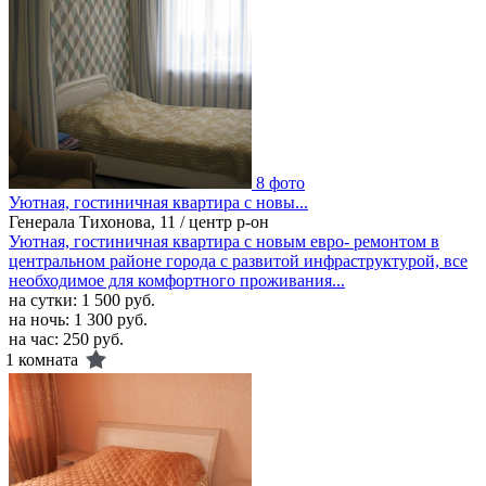
8 фото
Уютная, гостиничная квартира с новы...
Генерала Тихонова, 11 / центр р-он
Уютная, гостиничная квартира с новым евро- ремонтом в
центральном районе города с развитой инфраструктурой, все
необходимое для комфортного проживания...
на сутки:
1 500 руб.
на ночь:
1 300 руб.
на час:
250 руб.
1 комната