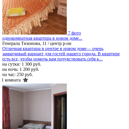
7 фото
однокомнатная квартира в новом доме...
Генерала Тихонова, 11 / центр р-он
Отличная квартира в центре в новом доме— очень
заманчивый вариант для гостей нашего города. В квартире
есть все, чтобы помочь вам почувствовать себя к...
на сутки:
1 300 руб.
на ночь:
1 200 руб.
на час:
250 руб.
1 комната